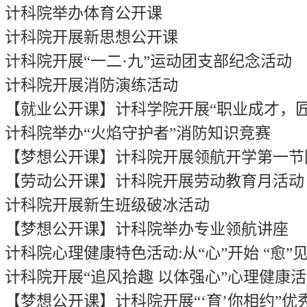
计科院举办体育公开课
计科院开展新思想公开课
计科院开展“一二·九”运动团支部纪念活动
计科院开展消防演练活动
【就业公开课】计科学院开展“职业成才，
计科院举办“火焰守护者”消防知识竞赛
【梦想公开课】计科院开展领航开学第一节
【劳动公开课】计科院开展劳动教育月活动
计科院开展新生班级破冰活动
【梦想公开课】计科院举办专业领航讲座
计科院心理健康特色活动:从“心”开始 “愈”
计科院开展“追风拾趣 以体强心”心理健康
【梦想公开课】计科院开展“‘育’你相约”