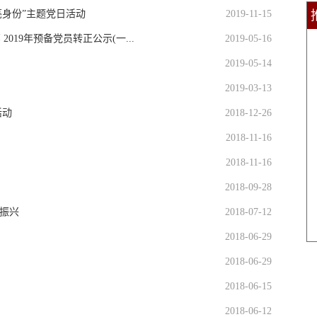
身份”主题党日活动
2019-11-15
019年预备党员转正公示(一...
2019-05-16
2019-05-14
2019-03-13
活动
2018-12-26
2018-11-16
2018-11-16
2018-09-28
村振兴
2018-07-12
2018-06-29
2018-06-29
2018-06-15
2018-06-12