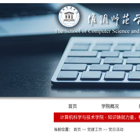
首页
学院概况
计算机科学与技术学院 - 知识铸就力量
当前位置：
首页
>>
党建工作
>>
党日活动