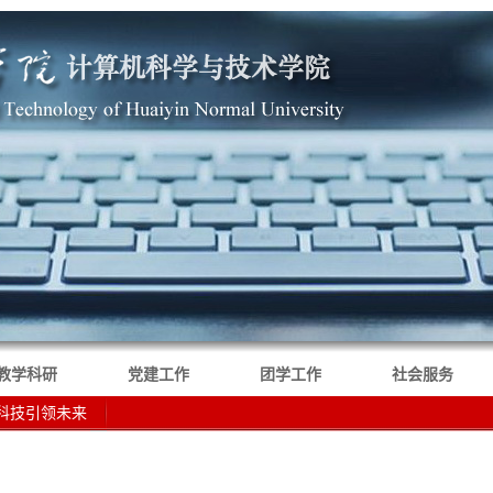
教学科研
党建工作
团学工作
社会服务
，科技引领未来