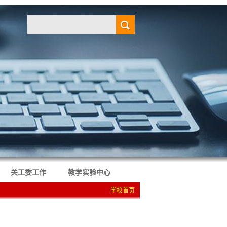
关工委工作
教学实验中心
学校首页