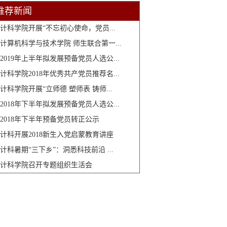
推荐新闻
计科学院开展“不忘初心使命，党员...
计算机科学与技术学院 师生联合第一...
2019年上半年拟发展预备党员人选公...
计科学院2018年优秀共产党员推荐名...
计科学院开展“立师德 塑师表 铸师...
2018年下半年拟发展预备党员人选公...
2018年下半年预备党员转正公示
计科开展2018新生入党启蒙教育讲座
计科暑期“三下乡”：洞悉科技前沿 ...
计科学院召开专题组织生活会