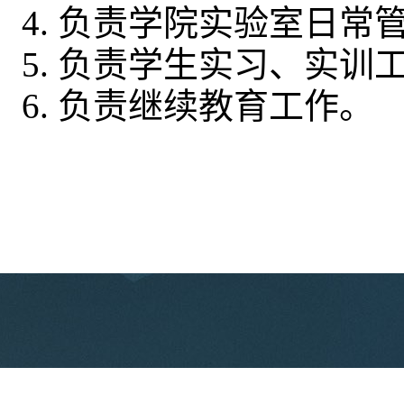
4. 负责学院实验室日
5. 负责学生实习、实训
6. 负责继续教育工作。