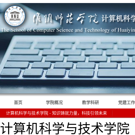
首页
学院概况
教学科研
党建工作
计算机科学与技术学院 - 知识铸就力量，科技引领未来
计算机科学与技术学院