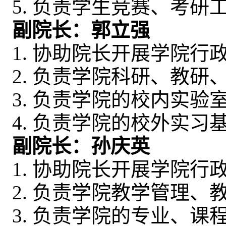
5. 负责学生竞赛、考研
副院长：郭立强
1. 协助院长开展学院行
2. 负责学院科研、教
3. 负责学院的校内实
4. 负责学院的校外实
副院长：孙庆英
1. 协助院长开展学院行
2. 负责学院教学管理
3. 负责学院的专业、