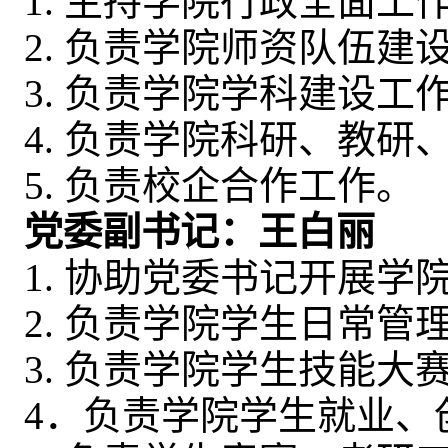
1. 主持学院行政全面工
2. 负责学院师资队伍建
3. 负责学院学科建设工
4. 负责学院科研、教研
5. 负责校企合作工作。
党委副书记：王白丽
1. 协助党委书记开展学
2. 负责学院学生日常管
3. 负责学院学生技能大
4．负责学院学生就业、