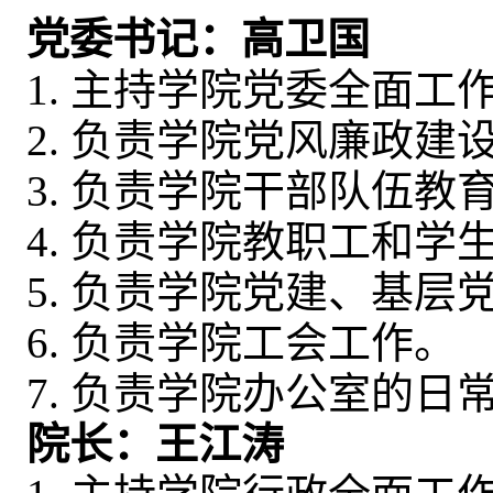
党委书记：高卫国
1. 主持学院党委全面工
2. 负责学院党风廉政建
3. 负责学院干部队伍
4. 负责学院教职工和
5. 负责学院党建、基
6. 负责学院工会工作。
7. 负责学院办公室的日
院长：王江涛