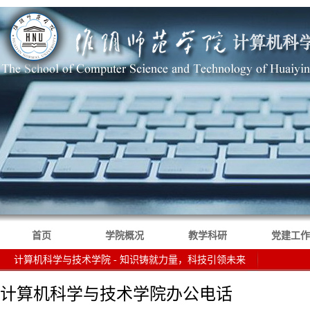
首页
学院概况
教学科研
党建工作
计算机科学与技术学院 - 知识铸就力量，科技引领未来
计算机科学与技术学院办公电话