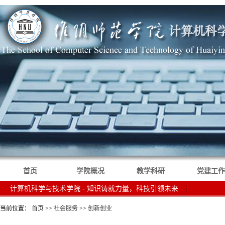
首页
学院概况
教学科研
党建工作
计算机科学与技术学院 - 知识铸就力量，科技引领未来
当前位置：
首页
>>
社会服务
>>
创新创业