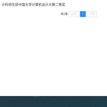
计科师生获中国大学计算机设计大赛二等奖
共1条
上页
1
下页