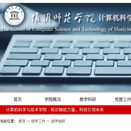
首页
学院概况
教学科研
党建工作
计算机科学与技术学院 - 知识铸就力量，科技引领未来
当前位置：
首页
>>
团学工作
>>
团学组织