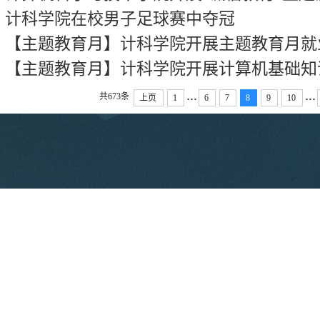
计科学院在校男子足球赛中夺冠
【主题教育月】计科学院开展主题教育月就
【主题教育月】计科学院开展计算机基础知
...
...
共673条
上页
1
6
7
8
9
10