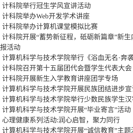
计科院举行冠生学风宣讲活动
计科院举办Web开发学术讲座
计科院举办计算机课堂模拟比赛
计科院开展“蓄势新征程，砥砺新篇章”新
报活动
计算机科学与技术学院举行《浴血无名·奔
计科院召开第十五届团代会暨学生代表大会
计科院开展新生入学教育讲座团学专场
计算机科学与技术学院开展民族团结进步宣
计算机科学与技术学院举行少数民族学生汉
计算机科学与技术学院开展“毕业寄言”活动
心理健康系列活动:润心启智，聚力同行
计算机科学与技术学院开展“诚信教育”主题