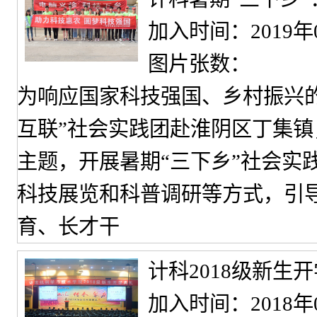
加入时间：2019年
图片张数：
为响应国家科技强国、乡村振兴的
互联”社会实践团赴淮阴区丁集镇
主题，开展暑期“三下乡”社会实
科技展览和科普调研等方式，引
育、长才干
计科2018级新生
加入时间：2018年