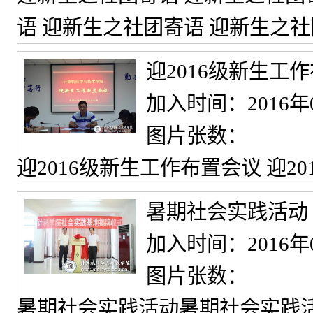
语 迎新生之社团寄语 迎新生之
迎2016级新生工
加入时间：2016年
图片张数：
迎2016级新生工作布置会议 迎2
暑期社会实践活动
加入时间：2016年
图片张数：
暑期社会实践活动暑期社会实践