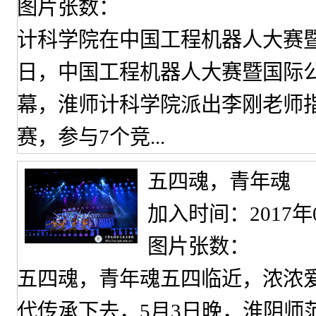
图片张数：
计科学院在中国工程机器人大赛暨
日，中国工程机器人大赛暨国际
幕，淮师计科学院派出李刚老师指
赛，参与7个竞...
五四魂，青年魂
加入时间：2017年
图片张数：
五四魂，青年魂五四临近，浓浓
代传承下去，5月3日晚，淮阴师