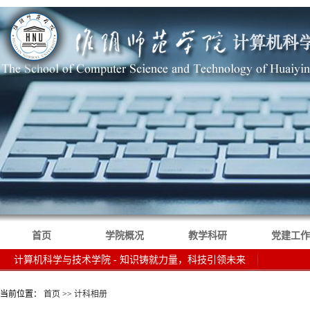
首页
学院概况
教学科研
党建工作
计算机科学与技术学院 - 知识铸就力量，科技引领未来
当前位置：
首页
>>
计科相册