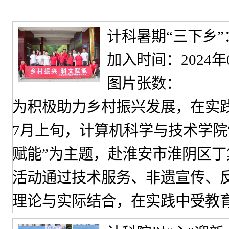
计科暑期“三下乡”
加入时间：2024年
图片张数：
为积极助力乡村振兴发展，在实
7月上旬，计算机科学与技术学院
赋能”为主题，赴淮安市淮阴区丁
活动通过技术服务、非遗宣传、
理论与实际结合，在实践中受教