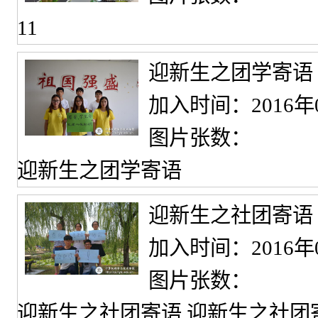
11
迎新生之团学寄语
加入时间：2016年
图片张数：
迎新生之团学寄语
迎新生之社团寄语
加入时间：2016年
图片张数：
迎新生之社团寄语 迎新生之社团