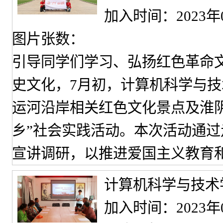
加入时间：2023年
图片张数：
引导同学们学习、弘扬红色革命
史文化，7月初，计算机科学与技
运河沿岸相关红色文化景点及淮阴
乡”社会实践活动。本次活动通
宣讲调研，以推进爱国主义教育
计算机科学与技术
加入时间：2023年