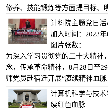
修养、技能锻炼等方面提目标、
计科院主题党日活
加入时间：2023年
图片张数：
为深入学习贯彻党的二十大精神
念，传承革命精神，8月28日至
师党员赴宿迁开展“赓续精神血脉
计算机科学与技术
续红色血脉