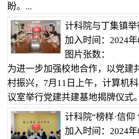
盼。...
计科院与丁集镇举
加入时间：2024年
图片张数：
为进一步加强校地合作，以党建
村振兴，7月11日上午，计算机
议室举行党建共建基地揭牌仪式
计科院“榜样·信仰
加入时间：2024年