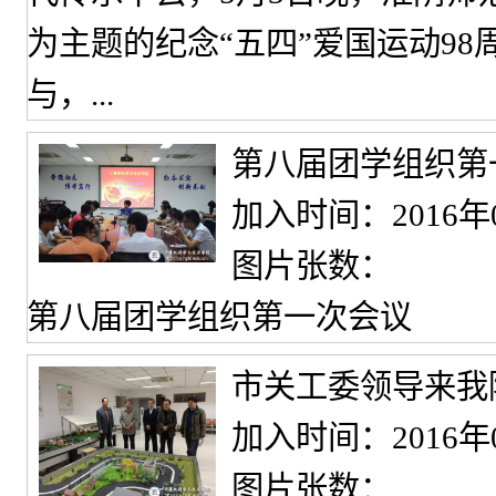
为主题的纪念“五四”爱国运动9
与，...
第八届团学组织第
加入时间：2016年
图片张数：
第八届团学组织第一次会议
市关工委领导来我
加入时间：2016年
图片张数：