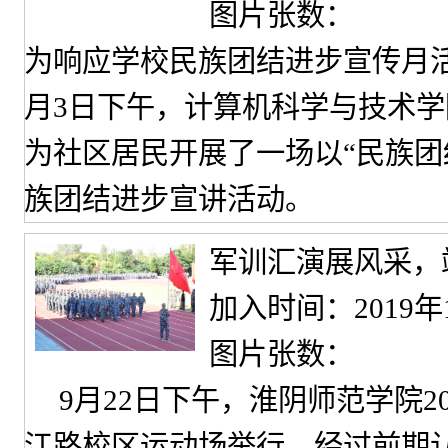
图片张数：
为响应学校民族团结进步宣传月
月3日下午，计算机科学与技术
为社区居民开展了一场以“民族团
族团结进步宣讲活动。
军训汇演展风采，
加入时间：2019年
图片张数：
9月22日下午，淮阴师范学院2
江路校区运动场举行。经过前期