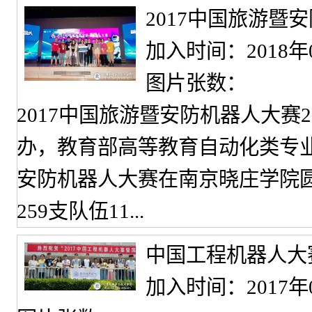
2017中国旅游暨
加入时间：2018年
图片张数：
2017中国旅游暨安防机器人大赛2
办，教育部高等教育自动化类专业
安防机器人大赛在南京晓庄学院圆
259支队伍11...
中国工程机器人大
加入时间：2017年