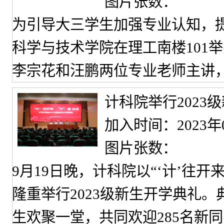
图片张数：
为引导大三学生加强专业认知，提
科学与技术学院在理工南楼101
李宗花和汪鹏两位专业老师主讲
计科院举行2023
加入时间：2023年
图片张数：
9月19日晚，计科院以“‘计’往开
隆重举行2023级新生开学典礼。
生欢聚一堂，共同欢迎285名新