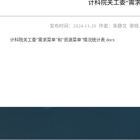
计科院关工委“需求
发布时间：2024-11-20 作者：朱静文 
计科院关工委“需求菜单”和“资源菜单”情况统计表.docx