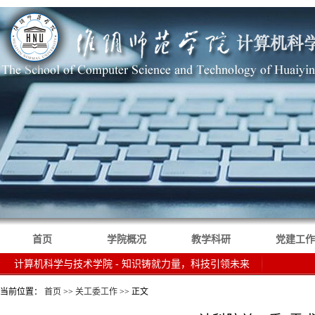
首页
学院概况
教学科研
党建工作
计算机科学与技术学院 - 知识铸就力量，科技引领未来
当前位置：
首页
>>
关工委工作
>> 正文