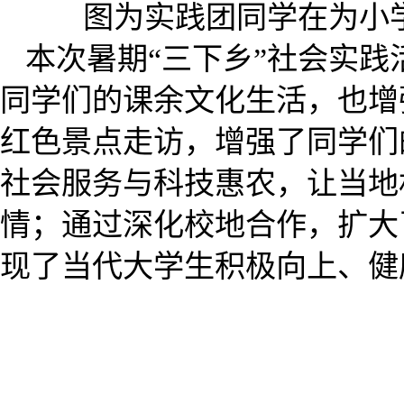
图为实践团同学在为小
本次暑期“三下乡”社会实
同学们的课余文化生活，也增
红色景点走访，增强了同学们
社会服务与科技惠农，让当地
情；通过深化校地合作，扩大
现了当代大学生积极向上、健