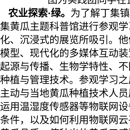
农业探索·绿。
为了解丁集镇
集黄瓜主题科普馆进行参观学
化、沉浸式的展览所吸引。他
模型、现代化的多媒体互动装
起源与传播、生物学特性、不
种植与管理技术。参观学习之
主动与当地黄瓜种植技术人员
运用温湿度传感器等物联网设
条件，以及如何利用物联网云