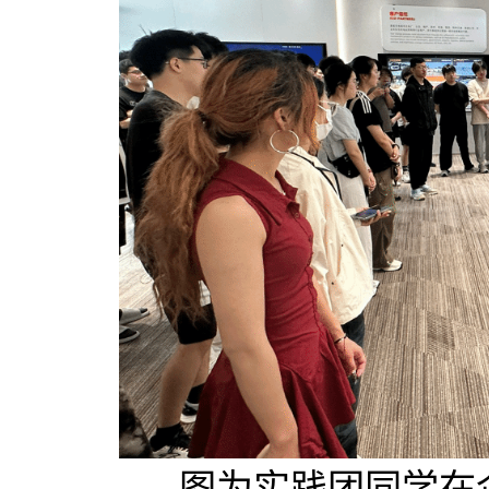
图为实践团同学在