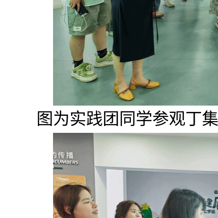
图为实践团同学参观丁