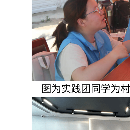
图为实践团同学为