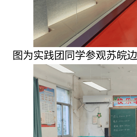
图为实践团同学参观苏皖