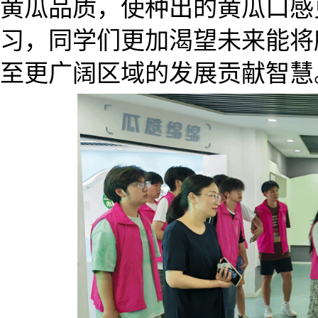
黄瓜品质，使种出的黄瓜口感
习，同学们更加渴望未来能将
至更广阔区域的发展贡献智慧