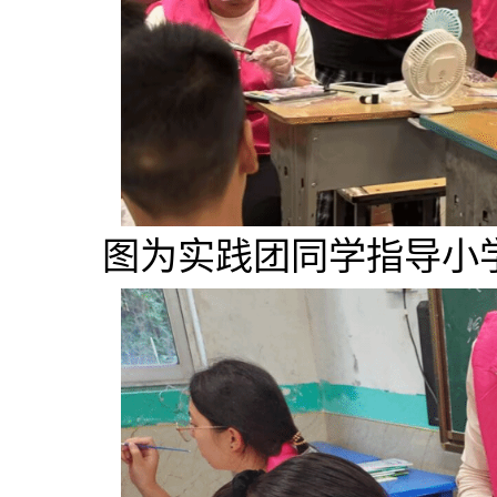
图为实践团同学指导小