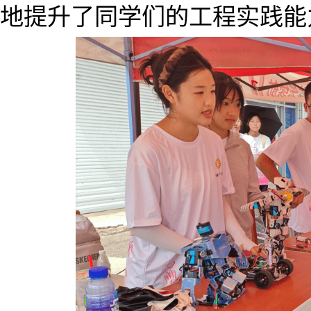
地提升了同学们的工程实践能