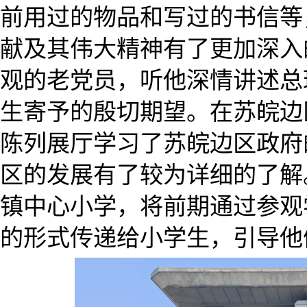
前用过的物品和写过的书信等
献及其伟大精神有了更加深入
观的老党员，听他深情讲述总
生寄予的殷切期望。在苏皖边
陈列展厅学习了苏皖边区政府
区的发展有了较为详细的了解
镇中心小学，将前期通过参观
的形式传递给小学生，引导他