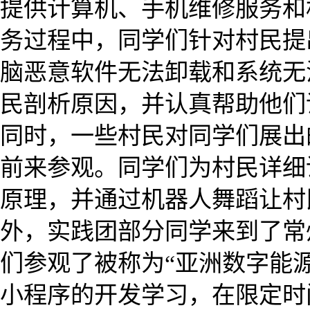
提供计算机、手机维修服务和
务过程中，同学们针对村民提
脑恶意软件无法卸载和系统无
民剖析原因，并认真帮助他们
同时，一些村民对同学们展出
前来参观。同学们为村民详细
原理，并通过机器人舞蹈让村
外，实践团部分同学来到了常
们参观了被称为“亚洲数字能
小程序的开发学习，在限定时