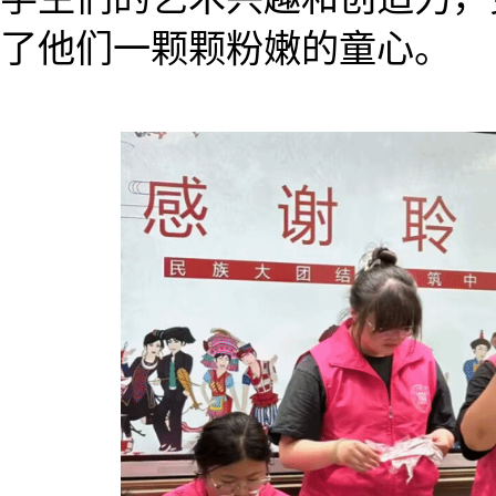
了他们一颗颗粉嫩的童心。