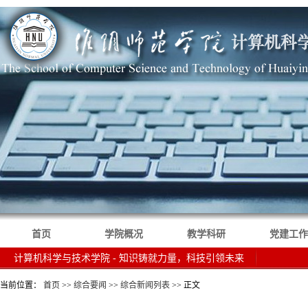
首页
学院概况
教学科研
党建工作
计算机科学与技术学院 - 知识铸就力量，科技引领未来
当前位置：
首页
>>
综合要闻
>>
综合新闻列表
>> 正文