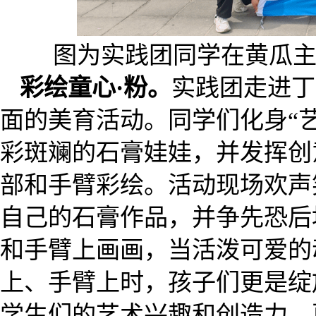
图为实践团同学在黄瓜
彩绘童心·粉。
实践团走进丁
面的美育活动。同学们化身“
彩斑斓的石膏娃娃，并发挥创
部和手臂彩绘。活动现场欢声
自己的石膏作品，并争先恐后
和手臂上画画，当活泼可爱的
上、手臂上时，孩子们更是绽
学生们的艺术兴趣和创造力，