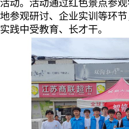
活动。活动通过红色景点参观
地参观研讨、企业实训等环节
实践中受教育、长才干。