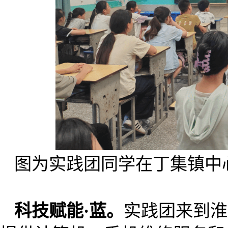
图为实践团同学在丁集镇中
科技赋能·蓝。
实践团来到淮