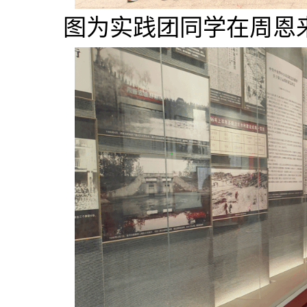
图为实践团同学在周恩