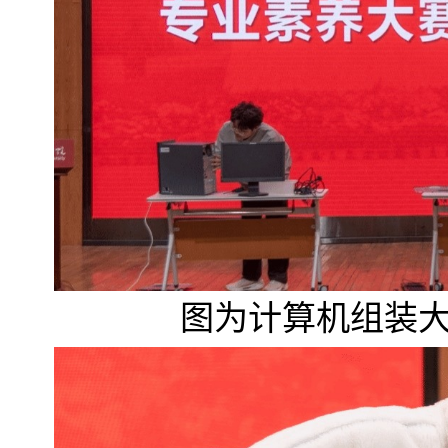
图为计算机组装