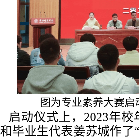
图为专业素养大赛启
启动仪式上，2023年
和毕业生代表姜苏城作了“