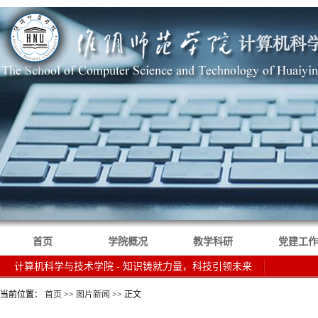
首页
学院概况
教学科研
党建工作
计算机科学与技术学院 - 知识铸就力量，科技引领未来
当前位置：
首页
>>
图片新闻
>> 正文