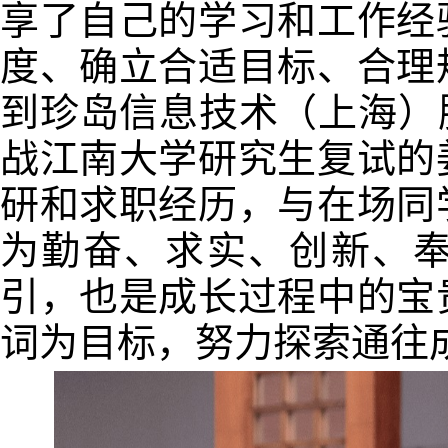
享了自己的学习和工作经
度、确立合适目标、合理
到珍岛信息技术（上海）股
战江南大学研究生复试的
研和求职经历，与在场同
为勤奋、求实、创新、
引，也是成长过程中的宝
词为目标，努力探索通往