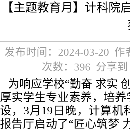
【主题教育月】计科院启
发布时间：2024-03-2
次数：
396
分享到
为响应学校“勤奋 求实 
厚实学生专业素养，培养
设，3月19日晚，计算
报告厅启动了“匠心筑梦 