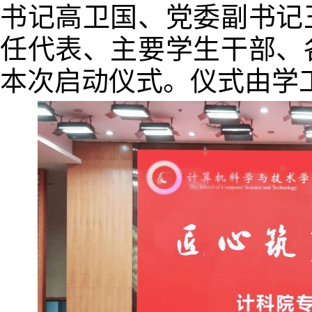
书记高卫国、党委副书记
任代表、主要学生干部、
本次启动仪式。仪式由学