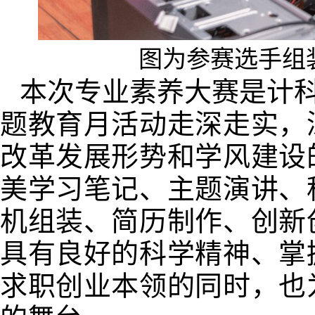
图为参赛选手组
本次专业素养大赛是计科院
题教育月活动走深走实，
改革发展形势和学风建设
美学习笔记、主题演讲、
机组装、简历制作、创新
具有良好的科学精神、掌
求职创业本领的同时，也