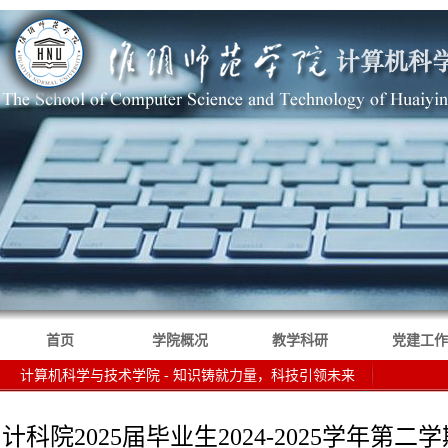
首页
学院概况
教学科研
党建工作
计算机科学与技术学院 - 知识铸就力量，科技引领未来
计科院2025届毕业生2024-2025学年第