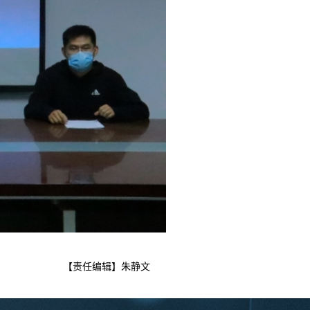
【责任编辑】朱静文