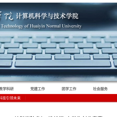
教学科研
党建工作
团学工作
社会服务
，科技引领未来