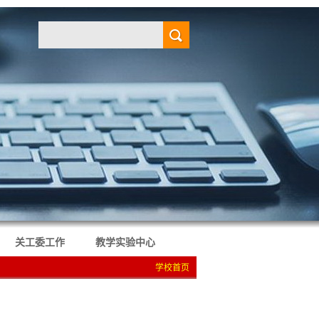
关工委工作
教学实验中心
学校首页