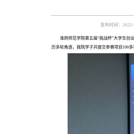
发布时间：2022
淮阴师范学院第五届“挑战杯”大学生创
历多轮角逐，我院学子共提交参赛项目100