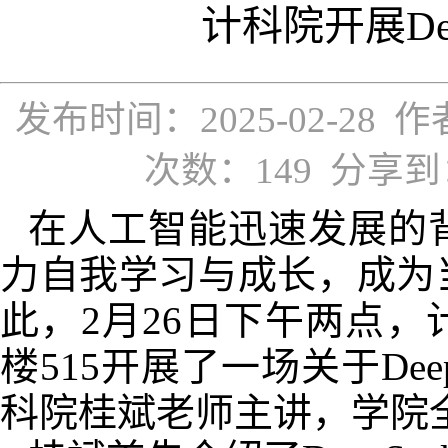
计科院开展Dee
发布时间：2025-02-2
次数：
149
分享到
在人工智能迅速发展的
力自我学习与成长，成为
此，2月26日下午两点
楼515开展了一场关于Dee
科院桂斌老师主讲，学院