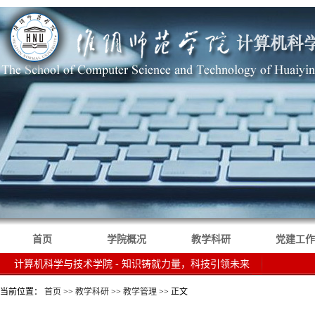
首页
学院概况
教学科研
党建工作
计算机科学与技术学院 - 知识铸就力量，科技引领未来
当前位置：
首页
>>
教学科研
>>
教学管理
>> 正文