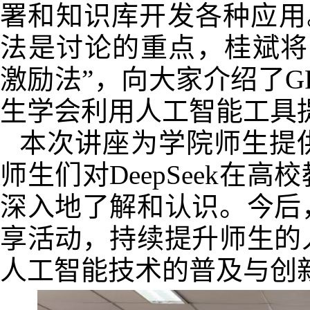
署和知识库开发各种应用
法是讨论的重点，桂斌将
激励法”，向大家介绍了G
生学会利用人工智能工具
本次讲座为学院师生提
师生们对DeepSeek在
深入地了解和认识。今后
享活动，持续提升师生的
人工智能技术的普及与创