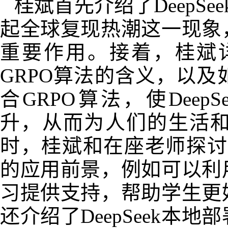
桂斌首先介绍了DeepSe
起全球复现热潮这一现象，让
重要作用。接着，桂斌详细阐
GRPO算法的含义，以及如何通过
合GRPO算法，使DeepS
升，从而为人们的生活
时，桂斌和在座老师探讨了D
的应用前景，例如可以利
习提供支持，帮助学生更
还介绍了DeepSeek本